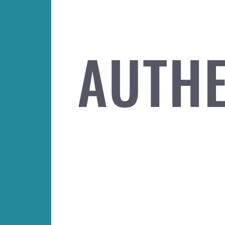
AUTHE