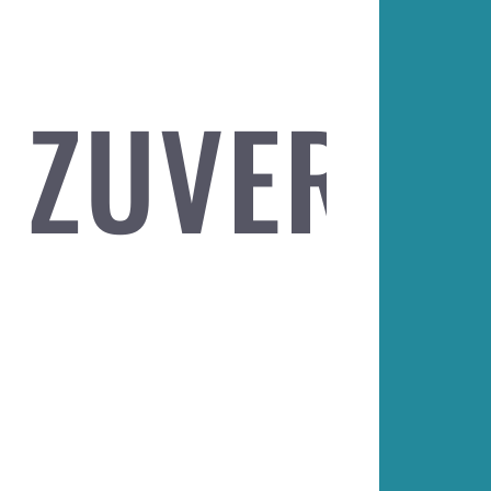
 ZUVERLÄ