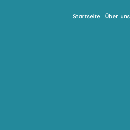
Startseite
Über uns