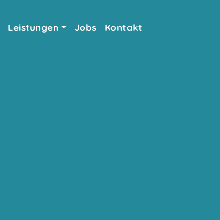
Leistungen
Jobs
Kontakt