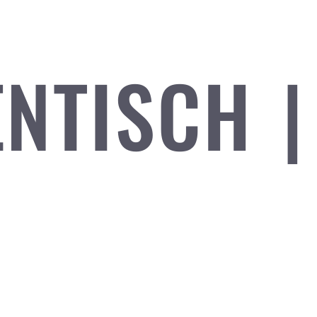
NTISCH |