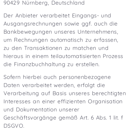
90429 Nürnberg, Deutschland
Der Anbieter verarbeitet Eingangs- und
Ausgangsrechnungen sowie ggf. auch die
Bankbewegungen unseres Unternehmens,
um Rechnungen automatisch zu erfassen,
zu den Transaktionen zu matchen und
hieraus in einem teilautomatisierten Prozess
die Finanzbuchhaltung zu erstellen.
Sofern hierbei auch personenbezogene
Daten verarbeitet werden, erfolgt die
Verarbeitung auf Basis unseres berechtigten
Interesses an einer effizienten Organisation
und Dokumentation unserer
Geschäftsvorgänge gemäß Art. 6 Abs. 1 lit. f
DSGVO.