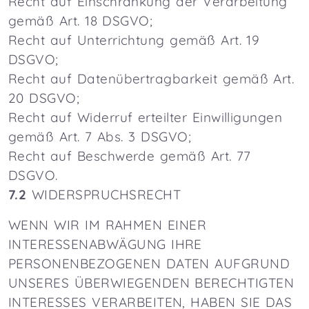
Recht auf Einschränkung der Verarbeitung
gemäß Art. 18 DSGVO;
Recht auf Unterrichtung gemäß Art. 19
DSGVO;
Recht auf Datenübertragbarkeit gemäß Art.
20 DSGVO;
Recht auf Widerruf erteilter Einwilligungen
gemäß Art. 7 Abs. 3 DSGVO;
Recht auf Beschwerde gemäß Art. 77
DSGVO.
7.2
WIDERSPRUCHSRECHT
WENN WIR IM RAHMEN EINER
INTERESSENABWÄGUNG IHRE
PERSONENBEZOGENEN DATEN AUFGRUND
UNSERES ÜBERWIEGENDEN BERECHTIGTEN
INTERESSES VERARBEITEN, HABEN SIE DAS