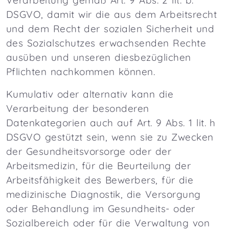
Verarbeitung gemäß Art. 9 Abs. 2 lit. b.
DSGVO, damit wir die aus dem Arbeitsrecht
und dem Recht der sozialen Sicherheit und
des Sozialschutzes erwachsenden Rechte
ausüben und unseren diesbezüglichen
Pflichten nachkommen können.
Kumulativ oder alternativ kann die
Verarbeitung der besonderen
Datenkategorien auch auf Art. 9 Abs. 1 lit. h
DSGVO gestützt sein, wenn sie zu Zwecken
der Gesundheitsvorsorge oder der
Arbeitsmedizin, für die Beurteilung der
Arbeitsfähigkeit des Bewerbers, für die
medizinische Diagnostik, die Versorgung
oder Behandlung im Gesundheits- oder
Sozialbereich oder für die Verwaltung von