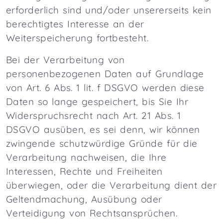
erforderlich sind und/oder unsererseits kein
berechtigtes Interesse an der
Weiterspeicherung fortbesteht.
Bei der Verarbeitung von
personenbezogenen Daten auf Grundlage
von Art. 6 Abs. 1 lit. f DSGVO werden diese
Daten so lange gespeichert, bis Sie Ihr
Widerspruchsrecht nach Art. 21 Abs. 1
DSGVO ausüben, es sei denn, wir können
zwingende schutzwürdige Gründe für die
Verarbeitung nachweisen, die Ihre
Interessen, Rechte und Freiheiten
überwiegen, oder die Verarbeitung dient der
Geltendmachung, Ausübung oder
Verteidigung von Rechtsansprüchen.