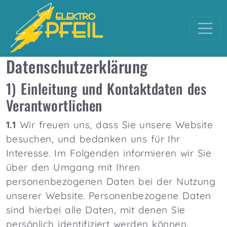
Zum Inhalt springen
Hauptnavigation
Datenschutzerklärung
1) Einleitung und Kontaktdaten des
Verantwortlichen
1.1
Wir freuen uns, dass Sie unsere Website
besuchen, und bedanken uns für Ihr
Interesse. Im Folgenden informieren wir Sie
über den Umgang mit Ihren
personenbezogenen Daten bei der Nutzung
unserer Website. Personenbezogene Daten
sind hierbei alle Daten, mit denen Sie
persönlich identifiziert werden können.