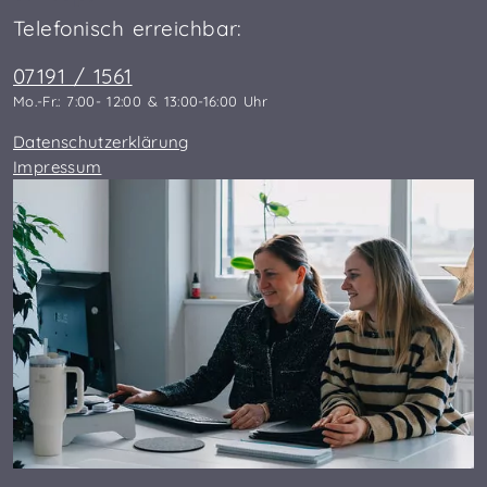
Telefonisch erreichbar:
07191 / 1561
Mo.-Fr.: 7:00- 12:00 & 13:00-16:00 Uhr
Datenschutzerklärung
Impressum