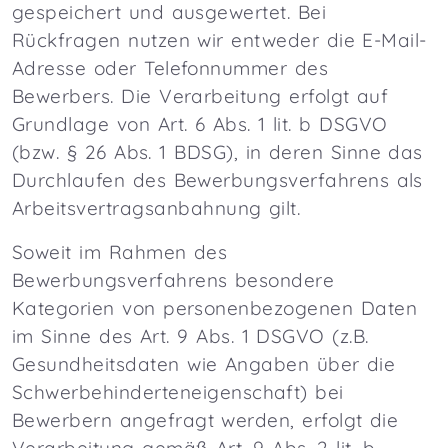
gespeichert und ausgewertet. Bei
Rückfragen nutzen wir entweder die E-Mail-
Adresse oder Telefonnummer des
Bewerbers. Die Verarbeitung erfolgt auf
Grundlage von Art. 6 Abs. 1 lit. b DSGVO
(bzw. § 26 Abs. 1 BDSG), in deren Sinne das
Durchlaufen des Bewerbungsverfahrens als
Arbeitsvertragsanbahnung gilt.
Soweit im Rahmen des
Bewerbungsverfahrens besondere
Kategorien von personenbezogenen Daten
im Sinne des Art. 9 Abs. 1 DSGVO (z.B.
Gesundheitsdaten wie Angaben über die
Schwerbehinderteneigenschaft) bei
Bewerbern angefragt werden, erfolgt die