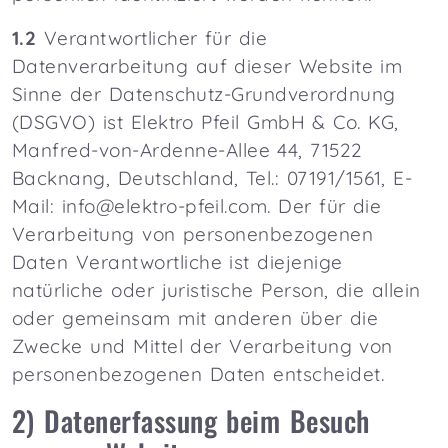
1.2
Verantwortlicher für die
Datenverarbeitung auf dieser Website im
Sinne der Datenschutz-Grundverordnung
(DSGVO) ist Elektro Pfeil GmbH & Co. KG,
Manfred-von-Ardenne-Allee 44, 71522
Backnang, Deutschland, Tel.: 07191/1561, E-
Mail: info@elektro-pfeil.com. Der für die
Verarbeitung von personenbezogenen
Daten Verantwortliche ist diejenige
natürliche oder juristische Person, die allein
oder gemeinsam mit anderen über die
Zwecke und Mittel der Verarbeitung von
personenbezogenen Daten entscheidet.
2) Datenerfassung beim Besuch