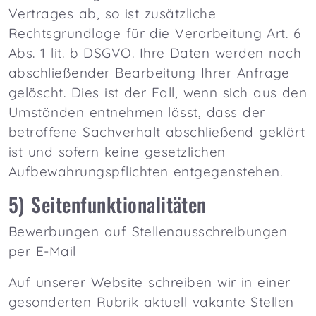
Vertrages ab, so ist zusätzliche
Rechtsgrundlage für die Verarbeitung Art. 6
Abs. 1 lit. b DSGVO. Ihre Daten werden nach
abschließender Bearbeitung Ihrer Anfrage
gelöscht. Dies ist der Fall, wenn sich aus den
Umständen entnehmen lässt, dass der
betroffene Sachverhalt abschließend geklärt
ist und sofern keine gesetzlichen
Aufbewahrungspflichten entgegenstehen.
5) Seitenfunktionalitäten
Bewerbungen auf Stellenausschreibungen
per E-Mail
Auf unserer Website schreiben wir in einer
gesonderten Rubrik aktuell vakante Stellen