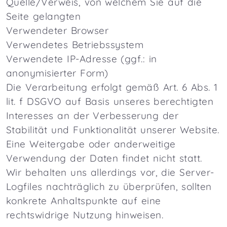
Quelle/Verweis, von welchem Sie auf die
Seite gelangten
Verwendeter Browser
Verwendetes Betriebssystem
Verwendete IP-Adresse (ggf.: in
anonymisierter Form)
Die Verarbeitung erfolgt gemäß Art. 6 Abs. 1
lit. f DSGVO auf Basis unseres berechtigten
Interesses an der Verbesserung der
Stabilität und Funktionalität unserer Website.
Eine Weitergabe oder anderweitige
Verwendung der Daten findet nicht statt.
Wir behalten uns allerdings vor, die Server-
Logfiles nachträglich zu überprüfen, sollten
konkrete Anhaltspunkte auf eine
rechtswidrige Nutzung hinweisen.