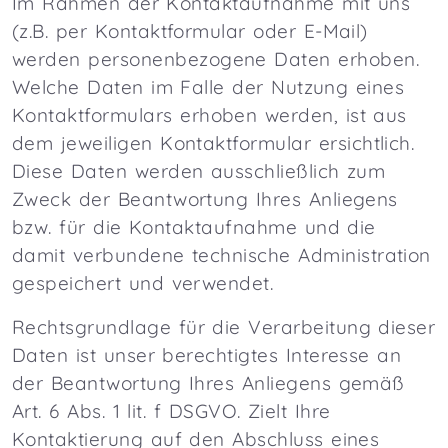
Im Rahmen der Kontaktaufnahme mit uns
(z.B. per Kontaktformular oder E-Mail)
werden personenbezogene Daten erhoben.
Welche Daten im Falle der Nutzung eines
Kontaktformulars erhoben werden, ist aus
dem jeweiligen Kontaktformular ersichtlich.
Diese Daten werden ausschließlich zum
Zweck der Beantwortung Ihres Anliegens
bzw. für die Kontaktaufnahme und die
damit verbundene technische Administration
gespeichert und verwendet.
Rechtsgrundlage für die Verarbeitung dieser
Daten ist unser berechtigtes Interesse an
der Beantwortung Ihres Anliegens gemäß
Art. 6 Abs. 1 lit. f DSGVO. Zielt Ihre
Kontaktierung auf den Abschluss eines