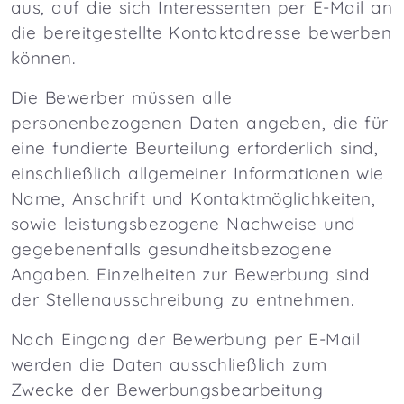
aus, auf die sich Interessenten per E-Mail an
die bereitgestellte Kontaktadresse bewerben
können.
Die Bewerber müssen alle
personenbezogenen Daten angeben, die für
eine fundierte Beurteilung erforderlich sind,
einschließlich allgemeiner Informationen wie
Name, Anschrift und Kontaktmöglichkeiten,
sowie leistungsbezogene Nachweise und
gegebenenfalls gesundheitsbezogene
Angaben. Einzelheiten zur Bewerbung sind
der Stellenausschreibung zu entnehmen.
Nach Eingang der Bewerbung per E-Mail
werden die Daten ausschließlich zum
Zwecke der Bewerbungsbearbeitung