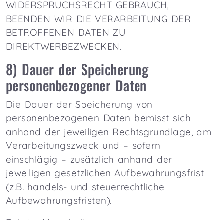
WIDERSPRUCHSRECHT GEBRAUCH,
BEENDEN WIR DIE VERARBEITUNG DER
BETROFFENEN DATEN ZU
DIREKTWERBEZWECKEN.
8) Dauer der Speicherung
personenbezogener Daten
Die Dauer der Speicherung von
personenbezogenen Daten bemisst sich
anhand der jeweiligen Rechtsgrundlage, am
Verarbeitungszweck und – sofern
einschlägig – zusätzlich anhand der
jeweiligen gesetzlichen Aufbewahrungsfrist
(z.B. handels- und steuerrechtliche
Aufbewahrungsfristen).