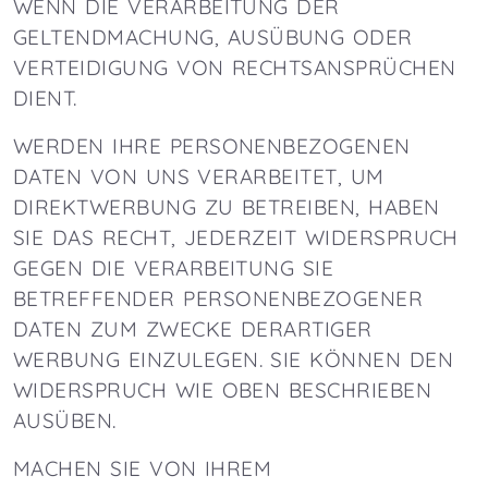
WENN DIE VERARBEITUNG DER
GELTENDMACHUNG, AUSÜBUNG ODER
VERTEIDIGUNG VON RECHTSANSPRÜCHEN
DIENT.
WERDEN IHRE PERSONENBEZOGENEN
DATEN VON UNS VERARBEITET, UM
DIREKTWERBUNG ZU BETREIBEN, HABEN
SIE DAS RECHT, JEDERZEIT WIDERSPRUCH
GEGEN DIE VERARBEITUNG SIE
BETREFFENDER PERSONENBEZOGENER
DATEN ZUM ZWECKE DERARTIGER
WERBUNG EINZULEGEN. SIE KÖNNEN DEN
WIDERSPRUCH WIE OBEN BESCHRIEBEN
AUSÜBEN.
MACHEN SIE VON IHREM