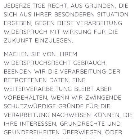
JEDERZEITIGE RECHT, AUS GRÜNDEN, DIE
SICH AUS IHRER BESONDEREN SITUATION
ERGEBEN, GEGEN DIESE VERARBEITUNG
WIDERSPRUCH MIT WIRKUNG FÜR DIE
ZUKUNFT EINZULEGEN.
MACHEN SIE VON IHREM
WIDERSPRUCHSRECHT GEBRAUCH,
BEENDEN WIR DIE VERARBEITUNG DER
BETROFFENEN DATEN. EINE
WEITERVERARBEITUNG BLEIBT ABER
VORBEHALTEN, WENN WIR ZWINGENDE
SCHUTZWÜRDIGE GRÜNDE FÜR DIE
VERARBEITUNG NACHWEISEN KÖNNEN, DIE
IHRE INTERESSEN, GRUNDRECHTE UND
GRUNDFREIHEITEN ÜBERWIEGEN, ODER