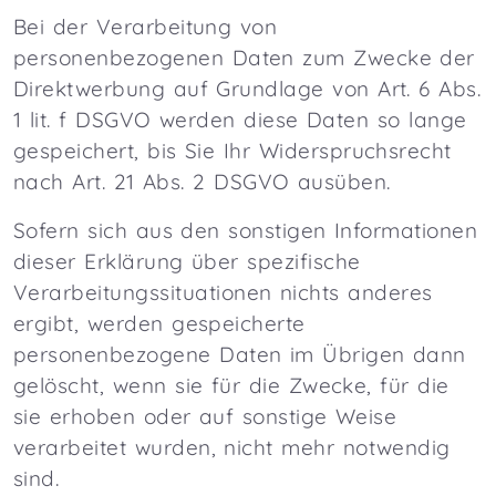
Bei der Verarbeitung von
personenbezogenen Daten zum Zwecke der
Direktwerbung auf Grundlage von Art. 6 Abs.
1 lit. f DSGVO werden diese Daten so lange
gespeichert, bis Sie Ihr Widerspruchsrecht
nach Art. 21 Abs. 2 DSGVO ausüben.
Sofern sich aus den sonstigen Informationen
dieser Erklärung über spezifische
Verarbeitungssituationen nichts anderes
ergibt, werden gespeicherte
personenbezogene Daten im Übrigen dann
gelöscht, wenn sie für die Zwecke, für die
sie erhoben oder auf sonstige Weise
verarbeitet wurden, nicht mehr notwendig
sind.