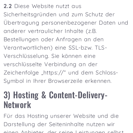
2.2
Diese Website nutzt aus
Sicherheitsgründen und zum Schutz der
Übertragung personenbezogener Daten und
anderer vertraulicher Inhalte (z.B.
Bestellungen oder Anfragen an den
Verantwortlichen) eine SSL-bzw. TLS-
Verschlüsselung. Sie können eine
verschlüsselte Verbindung an der
Zeichenfolge „https://“ und dem Schloss-
Symbol in Ihrer Browserzeile erkennen.
3) Hosting & Content-Delivery-
Network
Für das Hosting unserer Website und die
Darstellung der Seiteninhalte nutzen wir
einen Anbieter, der seine Leistungen selbst