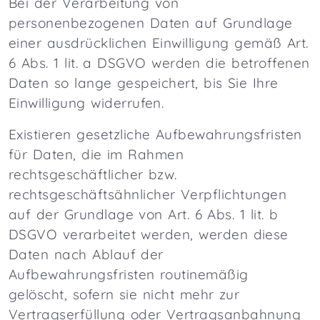
Bei der Verarbeitung von
personenbezogenen Daten auf Grundlage
einer ausdrücklichen Einwilligung gemäß Art.
6 Abs. 1 lit. a DSGVO werden die betroffenen
Daten so lange gespeichert, bis Sie Ihre
Einwilligung widerrufen.
Existieren gesetzliche Aufbewahrungsfristen
für Daten, die im Rahmen
rechtsgeschäftlicher bzw.
rechtsgeschäftsähnlicher Verpflichtungen
auf der Grundlage von Art. 6 Abs. 1 lit. b
DSGVO verarbeitet werden, werden diese
Daten nach Ablauf der
Aufbewahrungsfristen routinemäßig
gelöscht, sofern sie nicht mehr zur
Vertragserfüllung oder Vertragsanbahnung