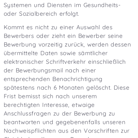
Systemen und Diensten im Gesundheits-
oder Sozialbereich erfolgt.
Kommt es nicht zu einer Auswahl des
Bewerbers oder zieht ein Bewerber seine
Bewerbung vorzeitig zurück, werden dessen
übermittelte Daten sowie sämtlicher
elektronischer Schriftverkehr einschließlich
der Bewerbungsmail nach einer
entsprechenden Benachrichtigung
spätestens nach 6 Monaten gelöscht. Diese
Frist bemisst sich nach unserem
berechtigten Interesse, etwaige
Anschlussfragen zu der Bewerbung zu
beantworten und gegebenenfalls unseren
Nachweispflichten aus den Vorschriften zur