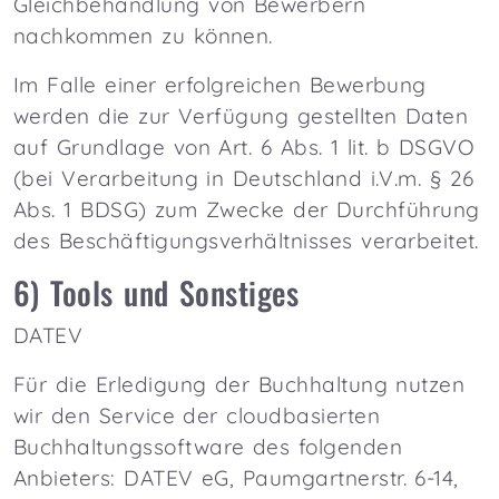
Gleichbehandlung von Bewerbern
nachkommen zu können.
Im Falle einer erfolgreichen Bewerbung
werden die zur Verfügung gestellten Daten
auf Grundlage von Art. 6 Abs. 1 lit. b DSGVO
(bei Verarbeitung in Deutschland i.V.m. § 26
Abs. 1 BDSG) zum Zwecke der Durchführung
des Beschäftigungsverhältnisses verarbeitet.
6) Tools und Sonstiges
DATEV
Für die Erledigung der Buchhaltung nutzen
wir den Service der cloudbasierten
Buchhaltungssoftware des folgenden
Anbieters: DATEV eG, Paumgartnerstr. 6-14,