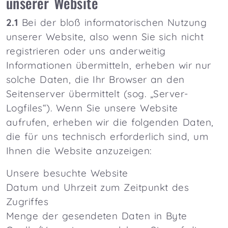
unserer Website
2.1
Bei der bloß informatorischen Nutzung
unserer Website, also wenn Sie sich nicht
registrieren oder uns anderweitig
Informationen übermitteln, erheben wir nur
solche Daten, die Ihr Browser an den
Seitenserver übermittelt (sog. „Server-
Logfiles“). Wenn Sie unsere Website
aufrufen, erheben wir die folgenden Daten,
die für uns technisch erforderlich sind, um
Ihnen die Website anzuzeigen:
Unsere besuchte Website
Datum und Uhrzeit zum Zeitpunkt des
Zugriffes
Menge der gesendeten Daten in Byte