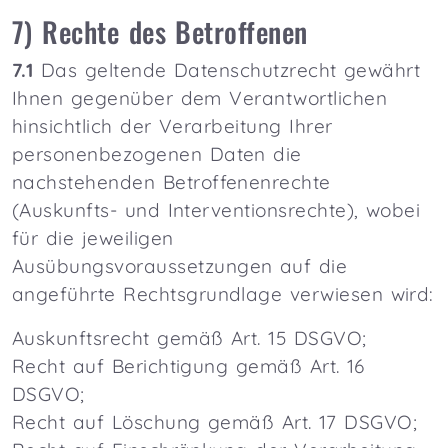
7) Rechte des Betroffenen
7.1
Das geltende Datenschutzrecht gewährt
Ihnen gegenüber dem Verantwortlichen
hinsichtlich der Verarbeitung Ihrer
personenbezogenen Daten die
nachstehenden Betroffenenrechte
(Auskunfts- und Interventionsrechte), wobei
für die jeweiligen
Ausübungsvoraussetzungen auf die
angeführte Rechtsgrundlage verwiesen wird:
Auskunftsrecht gemäß Art. 15 DSGVO;
Recht auf Berichtigung gemäß Art. 16
DSGVO;
Recht auf Löschung gemäß Art. 17 DSGVO;