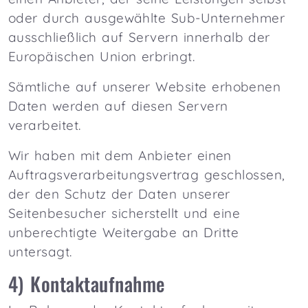
oder durch ausgewählte Sub-Unternehmer
ausschließlich auf Servern innerhalb der
Europäischen Union erbringt.
Sämtliche auf unserer Website erhobenen
Daten werden auf diesen Servern
verarbeitet.
Wir haben mit dem Anbieter einen
Auftragsverarbeitungsvertrag geschlossen,
der den Schutz der Daten unserer
Seitenbesucher sicherstellt und eine
unberechtigte Weitergabe an Dritte
untersagt.
4) Kontaktaufnahme